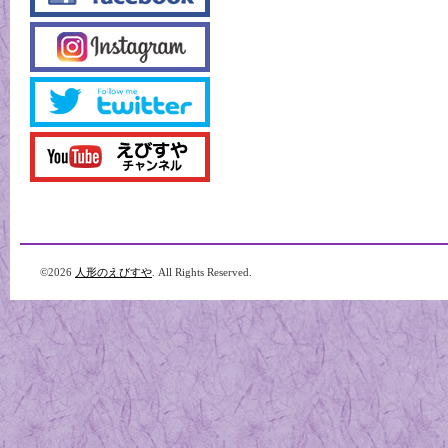
©2026
人形のえびすや
. All Rights Reserved.