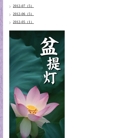
2012-07（5）
2012-06（5）
2012-05（1）