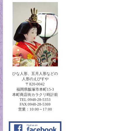
ひな人形、五月人形などの
人形のえびすや
〒820-0042
福岡県飯塚市本町15-3
本町商店街カラクリ時計前
TEL:0948-28-5353
FAX:0948-28-5369
営業：10:00～17:00