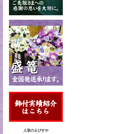
人形のえびすや