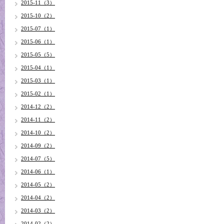
2015-11（3）
2015-10（2）
2015-07（1）
2015-06（1）
2015-05（5）
2015-04（1）
2015-03（1）
2015-02（1）
2014-12（2）
2014-11（2）
2014-10（2）
2014-09（2）
2014-07（5）
2014-06（1）
2014-05（2）
2014-04（2）
2014-03（2）
2014-02（2）