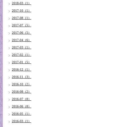
2018-03（1）
2017-10（1）
2017-08（1）
2017-07（5）
2017-06（5）
2017-04（6）
2017-03（1）
2017-02（1）
2017-01（5）
2016-12（1）
2016-11（3）
2016-10（2）
2016-08（2）
2016-07（8）
2016-06（8）
2016-05（1）
2016-03（1）