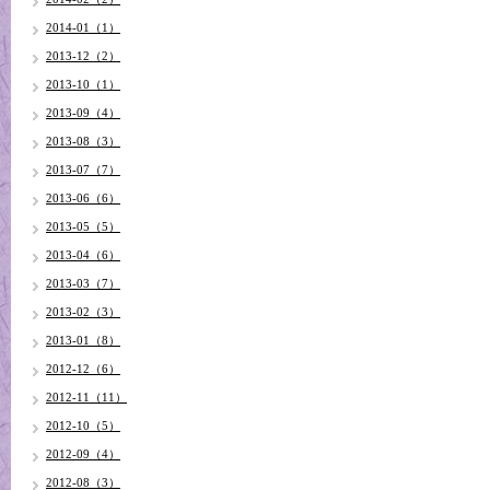
2014-01（1）
2013-12（2）
2013-10（1）
2013-09（4）
2013-08（3）
2013-07（7）
2013-06（6）
2013-05（5）
2013-04（6）
2013-03（7）
2013-02（3）
2013-01（8）
2012-12（6）
2012-11（11）
2012-10（5）
2012-09（4）
2012-08（3）