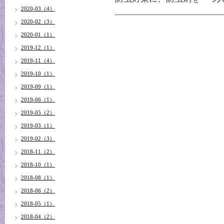
2020-03（4）
2020-02（3）
2020-01（1）
2019-12（1）
2019-11（4）
2019-10（1）
2019-09（1）
2019-06（1）
2019-05（2）
2019-03（1）
2019-02（3）
2018-11（2）
2018-10（1）
2018-08（1）
2018-06（2）
2018-05（1）
2018-04（2）