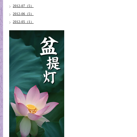
2012-07（5）
2012-06（5）
2012-05（1）