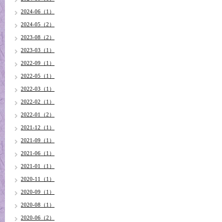
2024-06（1）
2024-05（2）
2023-08（2）
2023-03（1）
2022-09（1）
2022-05（1）
2022-03（1）
2022-02（1）
2022-01（2）
2021-12（1）
2021-09（1）
2021-06（1）
2021-01（1）
2020-11（1）
2020-09（1）
2020-08（1）
2020-06（2）