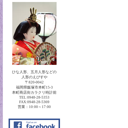
ひな人形、五月人形などの
人形のえびすや
〒820-0042
福岡県飯塚市本町15-3
本町商店街カラクリ時計前
TEL:0948-28-5353
FAX:0948-28-5369
営業：10:00～17:00