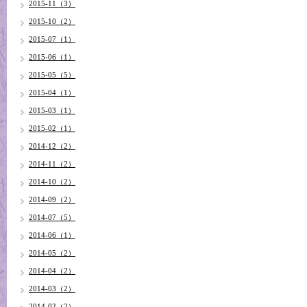
2015-11（3）
2015-10（2）
2015-07（1）
2015-06（1）
2015-05（5）
2015-04（1）
2015-03（1）
2015-02（1）
2014-12（2）
2014-11（2）
2014-10（2）
2014-09（2）
2014-07（5）
2014-06（1）
2014-05（2）
2014-04（2）
2014-03（2）
2014-02（2）