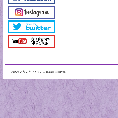
©2026
人形のえびすや
. All Rights Reserved.