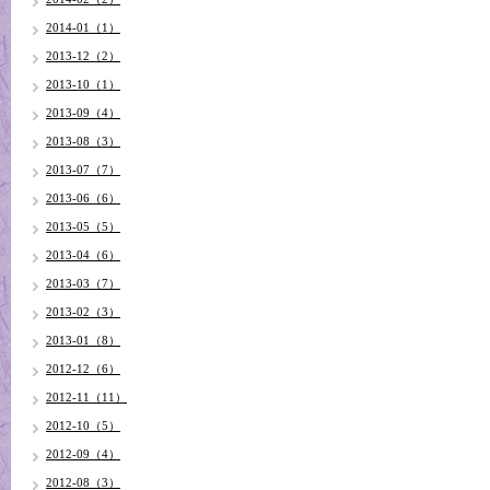
2014-01（1）
2013-12（2）
2013-10（1）
2013-09（4）
2013-08（3）
2013-07（7）
2013-06（6）
2013-05（5）
2013-04（6）
2013-03（7）
2013-02（3）
2013-01（8）
2012-12（6）
2012-11（11）
2012-10（5）
2012-09（4）
2012-08（3）