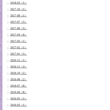
2018-03（1）
2017-10（1）
2017-08（1）
2017-07（5）
2017-06（5）
2017-04（6）
2017-03（1）
2017-02（1）
2017-01（5）
2016-12（1）
2016-11（3）
2016-10（2）
2016-08（2）
2016-07（8）
2016-06（8）
2016-05（1）
2016-03（1）