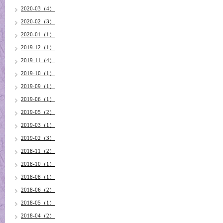
2020-03（4）
2020-02（3）
2020-01（1）
2019-12（1）
2019-11（4）
2019-10（1）
2019-09（1）
2019-06（1）
2019-05（2）
2019-03（1）
2019-02（3）
2018-11（2）
2018-10（1）
2018-08（1）
2018-06（2）
2018-05（1）
2018-04（2）