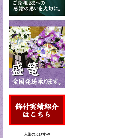
人形のえびすや