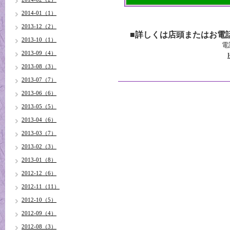
2014-01（1）
2013-12（2）
■詳しくは店頭またはお電
2013-10（1）
電話
2013-09（4）
2013-08（3）
2013-07（7）
2013-06（6）
2013-05（5）
2013-04（6）
2013-03（7）
2013-02（3）
2013-01（8）
2012-12（6）
2012-11（11）
2012-10（5）
2012-09（4）
2012-08（3）