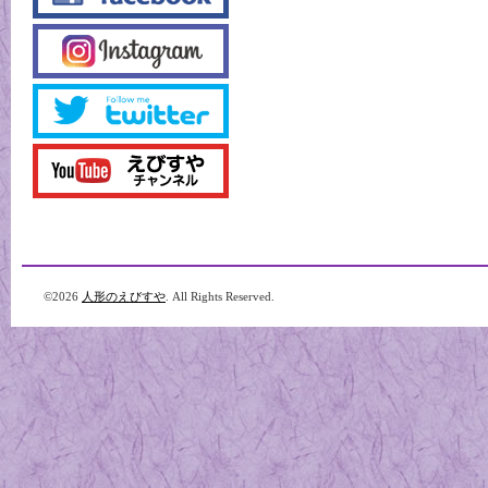
©2026
人形のえびすや
. All Rights Reserved.