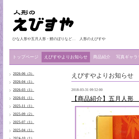
ひな人形や五月人形・鯉のぼりなど… 人形のえびすや
トップページ
えびすやよりお知らせ
商品紹介
写真ギャラ
えびすやよりお知らせ
2026-06（3）
2026-04（1）
2026-03（1）
2018-03-31 09:52:00
【商品紹介】五月人形
2026-01（1）
2025-11（1）
2025-09（2）
2025-07（1）
2025-04（1）
2024-10（1）