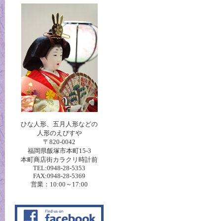
ひな人形、五月人形などの
人形のえびすや
〒820-0042
福岡県飯塚市本町15-3
本町商店街カラクリ時計前
TEL:0948-28-5353
FAX:0948-28-5369
営業：10:00～17:00