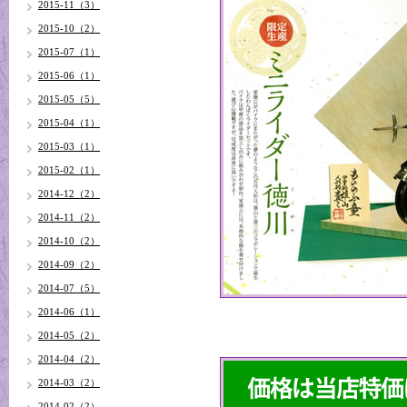
2015-11（3）
2015-10（2）
2015-07（1）
2015-06（1）
2015-05（5）
2015-04（1）
2015-03（1）
2015-02（1）
2014-12（2）
2014-11（2）
2014-10（2）
2014-09（2）
2014-07（5）
2014-06（1）
2014-05（2）
2014-04（2）
2014-03（2）
2014-02（2）