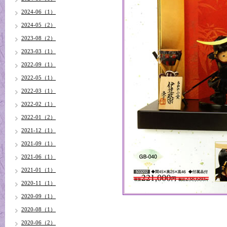
2024-06（1）
2024-05（2）
2023-08（2）
2023-03（1）
2022-09（1）
2022-05（1）
2022-03（1）
2022-02（1）
2022-01（2）
2021-12（1）
2021-09（1）
2021-06（1）
2021-01（1）
2020-11（1）
2020-09（1）
2020-08（1）
2020-06（2）