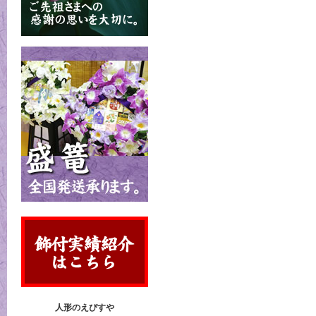
人形のえびすや