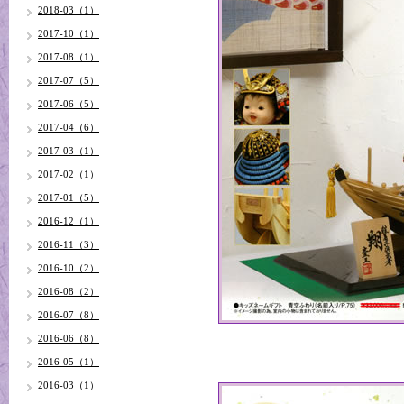
2018-03（1）
2017-10（1）
2017-08（1）
2017-07（5）
2017-06（5）
2017-04（6）
2017-03（1）
2017-02（1）
2017-01（5）
2016-12（1）
2016-11（3）
2016-10（2）
2016-08（2）
2016-07（8）
2016-06（8）
2016-05（1）
2016-03（1）