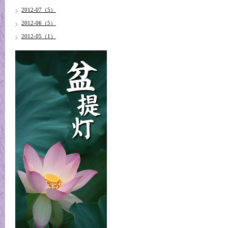
2012-07（5）
2012-06（5）
2012-05（1）