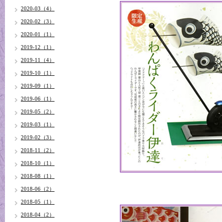
2020-03（4）
2020-02（3）
2020-01（1）
2019-12（1）
2019-11（4）
2019-10（1）
2019-09（1）
2019-06（1）
2019-05（2）
2019-03（1）
2019-02（3）
2018-11（2）
2018-10（1）
2018-08（1）
2018-06（2）
2018-05（1）
2018-04（2）