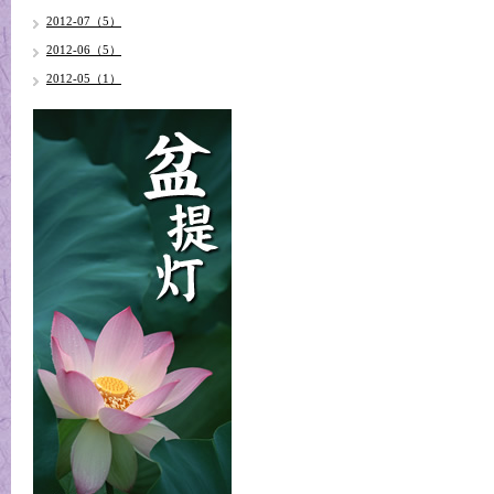
2012-07（5）
2012-06（5）
2012-05（1）