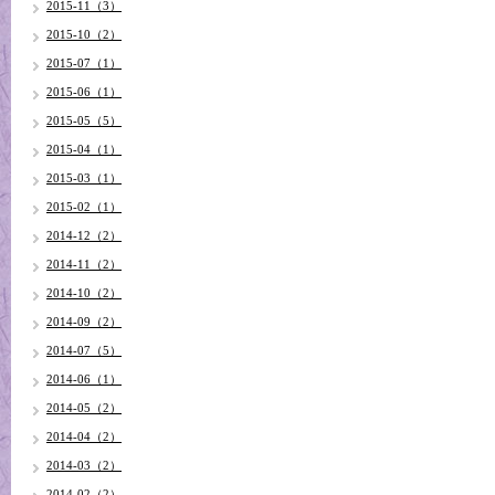
2015-11（3）
2015-10（2）
2015-07（1）
2015-06（1）
2015-05（5）
2015-04（1）
2015-03（1）
2015-02（1）
2014-12（2）
2014-11（2）
2014-10（2）
2014-09（2）
2014-07（5）
2014-06（1）
2014-05（2）
2014-04（2）
2014-03（2）
2014-02（2）