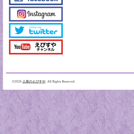
©2026
人形のえびすや
. All Rights Reserved.