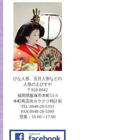
ひな人形、五月人形などの
人形のえびすや
〒820-0042
福岡県飯塚市本町15-3
本町商店街カラクリ時計前
TEL:0948-28-5353
FAX:0948-28-5369
営業：10:00～17:00