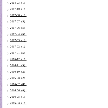
2018-03（1）
2017-10（1）
2017-08（1）
2017-07（5）
2017-06（5）
2017-04（6）
2017-03（1）
2017-02（1）
2017-01（5）
2016-12（1）
2016-11（3）
2016-10（2）
2016-08（2）
2016-07（8）
2016-06（8）
2016-05（1）
2016-03（1）