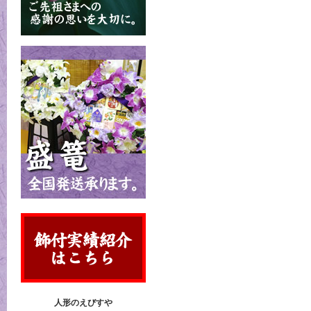
人形のえびすや