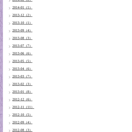
2014-01（1）
2013-12（2）
2013-10（1）
2013-09（4）
2013-08（3）
2013-07（7）
2013-06（6）
2013-05（5）
2013-04（6）
2013-03（7）
2013-02（3）
2013-01（8）
2012-12（6）
2012-11（11）
2012-10（5）
2012-09（4）
2012-08（3）