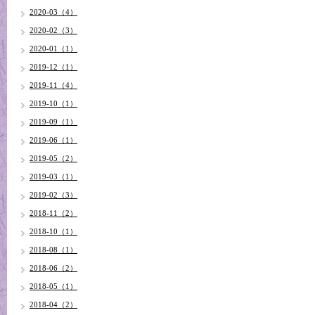
2020-03（4）
2020-02（3）
2020-01（1）
2019-12（1）
2019-11（4）
2019-10（1）
2019-09（1）
2019-06（1）
2019-05（2）
2019-03（1）
2019-02（3）
2018-11（2）
2018-10（1）
2018-08（1）
2018-06（2）
2018-05（1）
2018-04（2）