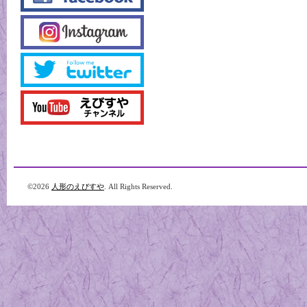
©2026
人形のえびすや
. All Rights Reserved.