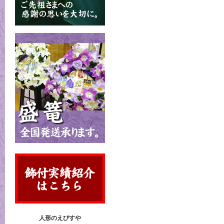
人形のえびすや