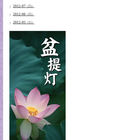
2012-07（5）
2012-06（5）
2012-05（1）