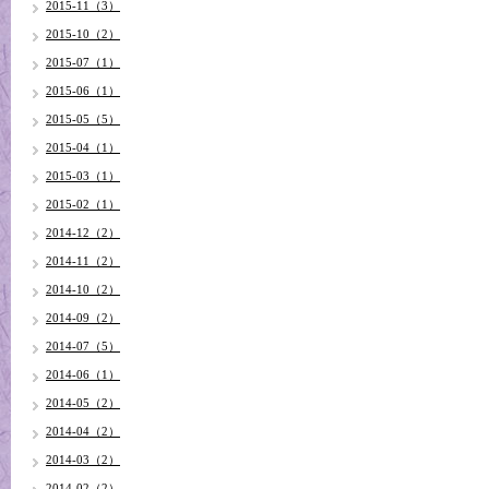
2015-11（3）
2015-10（2）
2015-07（1）
2015-06（1）
2015-05（5）
2015-04（1）
2015-03（1）
2015-02（1）
2014-12（2）
2014-11（2）
2014-10（2）
2014-09（2）
2014-07（5）
2014-06（1）
2014-05（2）
2014-04（2）
2014-03（2）
2014-02（2）