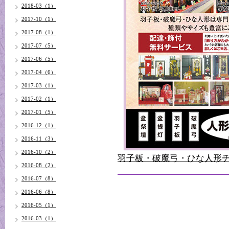
2018-03（1）
2017-10（1）
2017-08（1）
2017-07（5）
2017-06（5）
2017-04（6）
2017-03（1）
2017-02（1）
2017-01（5）
2016-12（1）
2016-11（3）
2016-10（2）
羽子板・破魔弓・ひな人形
2016-08（2）
2016-07（8）
2016-06（8）
2016-05（1）
2016-03（1）