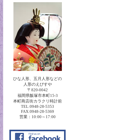
ひな人形、五月人形などの
人形のえびすや
〒820-0042
福岡県飯塚市本町15-3
本町商店街カラクリ時計前
TEL:0948-28-5353
FAX:0948-28-5369
営業：10:00～17:00