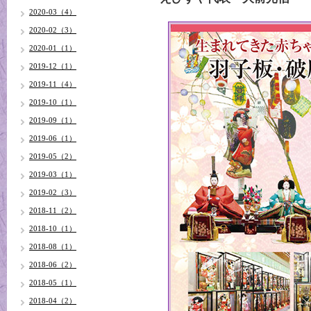
2020-03（4）
2020-02（3）
2020-01（1）
2019-12（1）
2019-11（4）
2019-10（1）
2019-09（1）
2019-06（1）
2019-05（2）
2019-03（1）
2019-02（3）
2018-11（2）
2018-10（1）
2018-08（1）
2018-06（2）
2018-05（1）
2018-04（2）