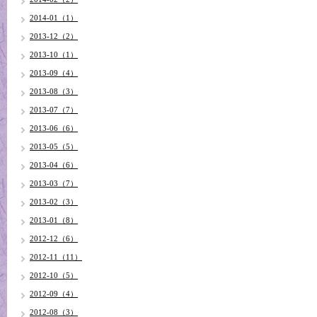
2014-01（1）
2013-12（2）
2013-10（1）
2013-09（4）
2013-08（3）
2013-07（7）
2013-06（6）
2013-05（5）
2013-04（6）
2013-03（7）
2013-02（3）
2013-01（8）
2012-12（6）
2012-11（11）
2012-10（5）
2012-09（4）
2012-08（3）