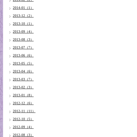
2014-01（1）
2013-12（2）
2013-10（1）
2013-09（4）
2013-08（3）
2013-07（7）
2013-06（6）
2013-05（5）
2013-04（6）
2013-03（7）
2013-02（3）
2013-01（8）
2012-12（6）
2012-11（11）
2012-10（5）
2012-09（4）
2012-08（3）