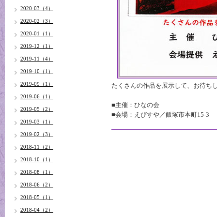
2020-03（4）
2020-02（3）
2020-01（1）
2019-12（1）
2019-11（4）
2019-10（1）
2019-09（1）
たくさんの作品を展示して、お待ち
2019-06（1）
■主催：ひなの会
2019-05（2）
■会場：えびすや／飯塚市本町15-3
2019-03（1）
2019-02（3）
2018-11（2）
2018-10（1）
2018-08（1）
2018-06（2）
2018-05（1）
2018-04（2）