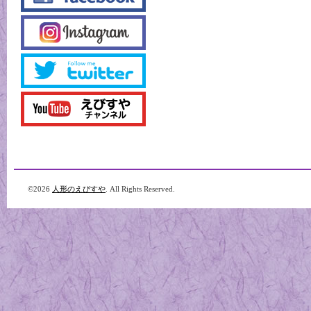
©2026
人形のえびすや
. All Rights Reserved.