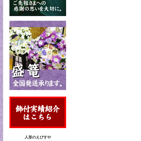
人形のえびすや