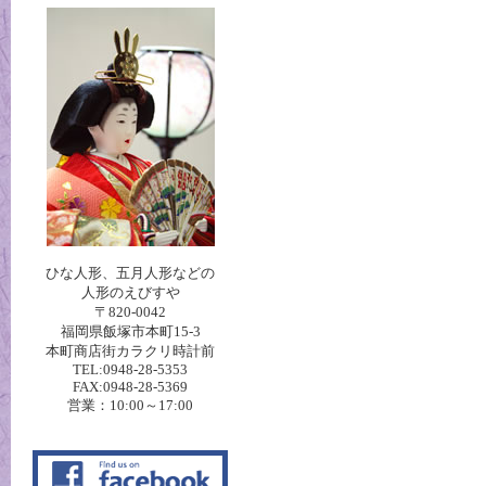
ひな人形、五月人形などの
人形のえびすや
〒820-0042
福岡県飯塚市本町15-3
本町商店街カラクリ時計前
TEL:0948-28-5353
FAX:0948-28-5369
営業：10:00～17:00