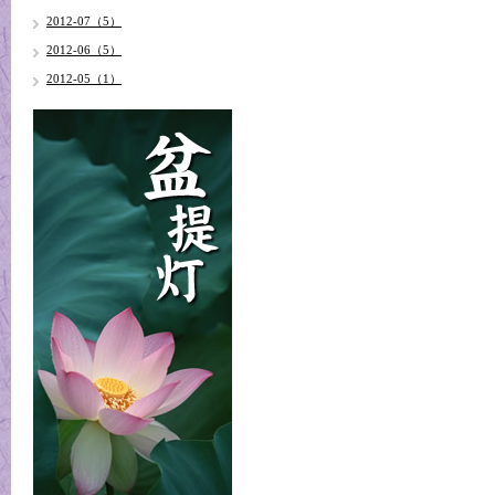
2012-07（5）
2012-06（5）
2012-05（1）