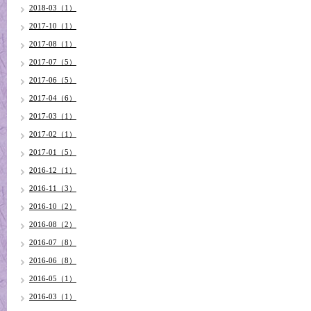
2018-03（1）
2017-10（1）
2017-08（1）
2017-07（5）
2017-06（5）
2017-04（6）
2017-03（1）
2017-02（1）
2017-01（5）
2016-12（1）
2016-11（3）
2016-10（2）
2016-08（2）
2016-07（8）
2016-06（8）
2016-05（1）
2016-03（1）