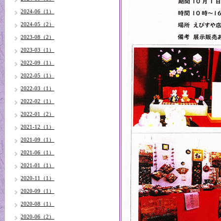
2024-06（1）
2024-05（2）
2023-08（2）
2023-03（1）
2022-09（1）
2022-05（1）
2022-03（1）
2022-02（1）
2022-01（2）
2021-12（1）
2021-09（1）
2021-06（1）
2021-01（1）
2020-11（1）
2020-09（1）
2020-08（1）
2020-06（2）