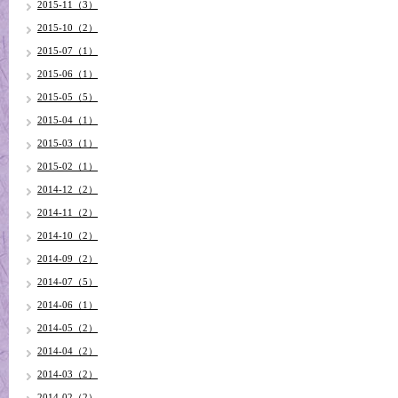
2015-11（3）
2015-10（2）
2015-07（1）
2015-06（1）
2015-05（5）
2015-04（1）
2015-03（1）
2015-02（1）
2014-12（2）
2014-11（2）
2014-10（2）
2014-09（2）
2014-07（5）
2014-06（1）
2014-05（2）
2014-04（2）
2014-03（2）
2014-02（2）