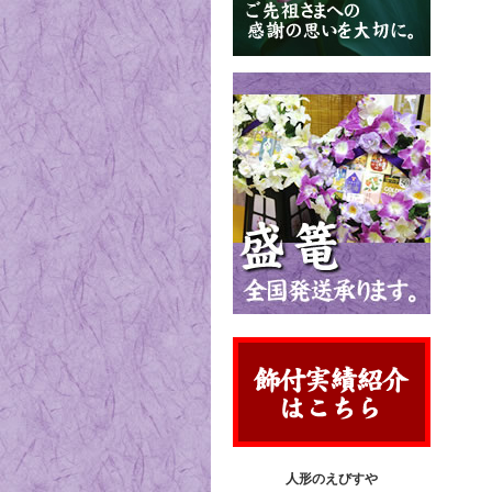
人形のえびすや