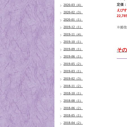
定価：
2020-03（4）
えびす
2020-02（3）
22,7
2020-01（1）
2019-12（1）
※姫住
2019-11（4）
2019-10（1）
その
2019-09（1）
2019-06（1）
2019-05（2）
2019-03（1）
2019-02（3）
2018-11（2）
2018-10（1）
2018-08（1）
2018-06（2）
2018-05（1）
2018-04（2）