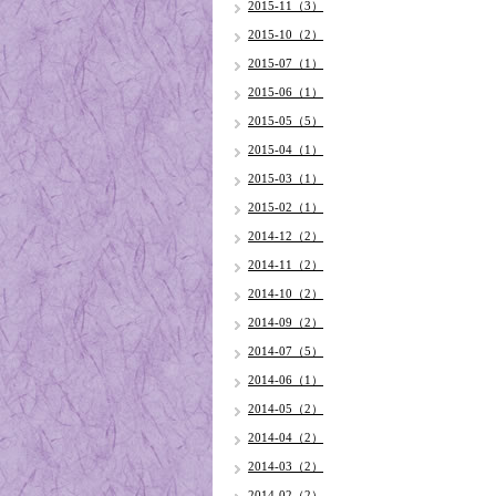
2015-11（3）
2015-10（2）
2015-07（1）
2015-06（1）
2015-05（5）
2015-04（1）
2015-03（1）
2015-02（1）
2014-12（2）
2014-11（2）
2014-10（2）
2014-09（2）
2014-07（5）
2014-06（1）
2014-05（2）
2014-04（2）
2014-03（2）
2014-02（2）