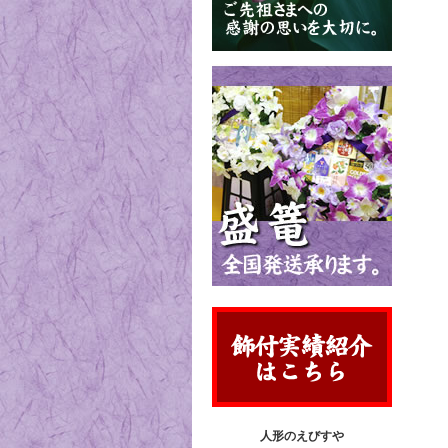
人形のえびすや