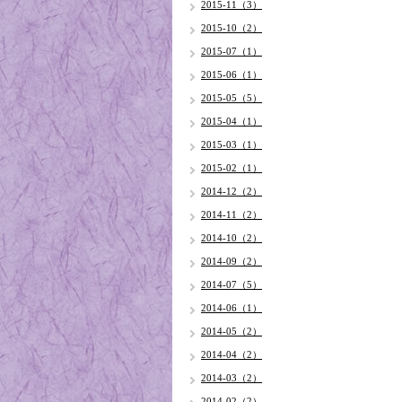
2015-11（3）
2015-10（2）
2015-07（1）
2015-06（1）
2015-05（5）
2015-04（1）
2015-03（1）
2015-02（1）
2014-12（2）
2014-11（2）
2014-10（2）
2014-09（2）
2014-07（5）
2014-06（1）
2014-05（2）
2014-04（2）
2014-03（2）
2014-02（2）