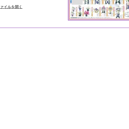
ファイルを開く