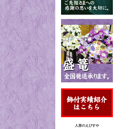
人形のえびすや