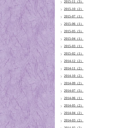
2015-11（3）
2015-10（2）
2015-07（1）
2015-06（1）
2015-05（5）
2015-04（1）
2015-03（1）
2015-02（1）
2014-12（2）
2014-11（2）
2014-10（2）
2014-09（2）
2014-07（5）
2014-06（1）
2014-05（2）
2014-04（2）
2014-03（2）
2014-02（2）