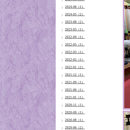
2024-06（1）
2024-05（2）
2023-08（2）
2023-03（1）
2022-09（1）
2022-05（1）
2022-03（1）
2022-02（1）
2022-01（2）
2021-12（1）
2021-09（1）
2021-06（1）
2021-01（1）
2020-11（1）
2020-09（1）
2020-08（1）
2020-06（2）