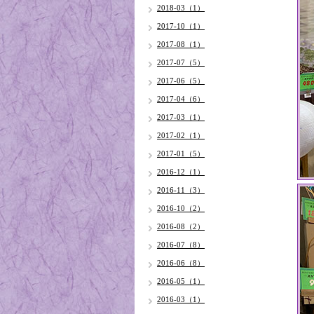
2018-03（1）
2017-10（1）
2017-08（1）
2017-07（5）
2017-06（5）
2017-04（6）
2017-03（1）
2017-02（1）
2017-01（5）
2016-12（1）
2016-11（3）
2016-10（2）
2016-08（2）
2016-07（8）
2016-06（8）
2016-05（1）
2016-03（1）