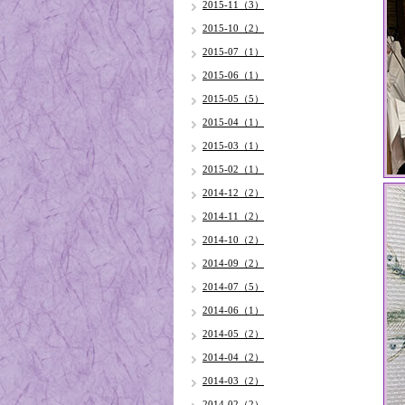
2015-11（3）
2015-10（2）
2015-07（1）
2015-06（1）
2015-05（5）
2015-04（1）
2015-03（1）
2015-02（1）
2014-12（2）
2014-11（2）
2014-10（2）
2014-09（2）
2014-07（5）
2014-06（1）
2014-05（2）
2014-04（2）
2014-03（2）
2014-02（2）