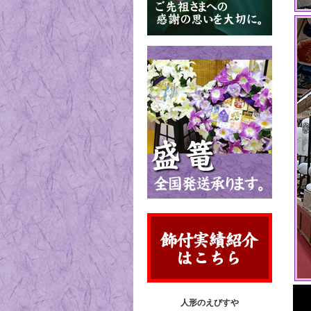
人形のえびすや