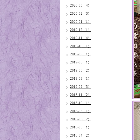
2020-03（4）
2020-02（3）
2020-01（1）
2019-12（1）
2019-11（4）
2019-10（1）
2019-09（1）
2019-06（1）
2019-05（2）
2019-03（1）
2019-02（3）
2018-11（2）
2018-10（1）
2018-08（1）
2018-06（2）
2018-05（1）
2018-04（2）