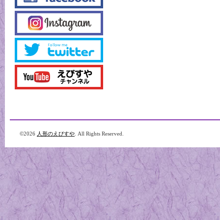
©2026
人形のえびすや
. All Rights Reserved.