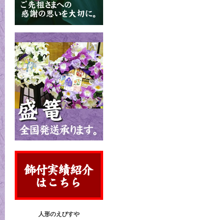
人形のえびすや