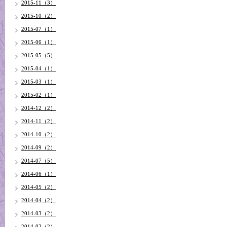
2015-11（3）
2015-10（2）
2015-07（1）
2015-06（1）
2015-05（5）
2015-04（1）
2015-03（1）
2015-02（1）
2014-12（2）
2014-11（2）
2014-10（2）
2014-09（2）
2014-07（5）
2014-06（1）
2014-05（2）
2014-04（2）
2014-03（2）
2014-02（2）