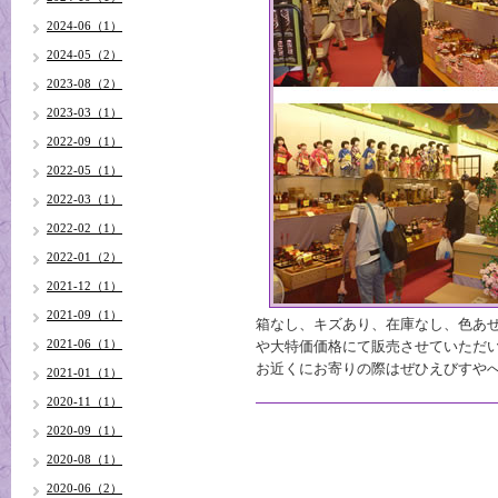
2024-06（1）
2024-05（2）
2023-08（2）
2023-03（1）
2022-09（1）
2022-05（1）
2022-03（1）
2022-02（1）
2022-01（2）
2021-12（1）
2021-09（1）
箱なし、キズあり、在庫なし、色あ
2021-06（1）
や大特価価格にて販売させていただ
お近くにお寄りの際はぜひえびすや
2021-01（1）
2020-11（1）
2020-09（1）
2020-08（1）
2020-06（2）