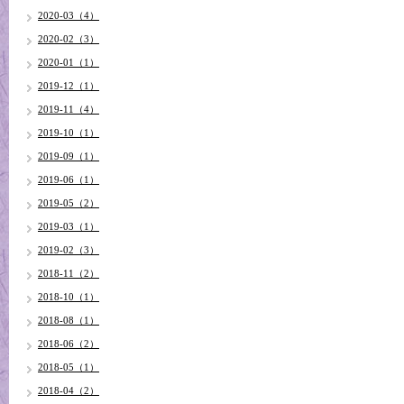
2020-03（4）
2020-02（3）
2020-01（1）
2019-12（1）
2019-11（4）
2019-10（1）
2019-09（1）
2019-06（1）
2019-05（2）
2019-03（1）
2019-02（3）
2018-11（2）
2018-10（1）
2018-08（1）
2018-06（2）
2018-05（1）
2018-04（2）