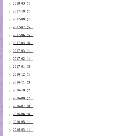
2018-03（1）
2017-10（1）
2017-08（1）
2017-07（5）
2017-06（5）
2017-04（6）
2017-03（1）
2017-02（1）
2017-01（5）
2016-12（1）
2016-11（3）
2016-10（2）
2016-08（2）
2016-07（8）
2016-06（8）
2016-05（1）
2016-03（1）