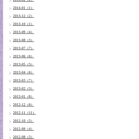
2014-01（1）
2013-12（2）
2013-10（1）
2013-09（4）
2013-08（3）
2013-07（7）
2013-06（6）
2013-05（5）
2013-04（6）
2013-03（7）
2013-02（3）
2013-01（8）
2012-12（6）
2012-11（11）
2012-10（5）
2012-09（4）
2012-08（3）