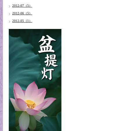
2012-07（5）
2012-06（5）
2012-05（1）