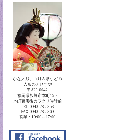
ひな人形、五月人形などの
人形のえびすや
〒820-0042
福岡県飯塚市本町15-3
本町商店街カラクリ時計前
TEL:0948-28-5353
FAX:0948-28-5369
営業：10:00～17:00