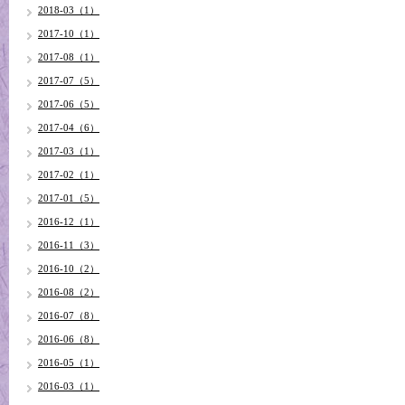
2018-03（1）
2017-10（1）
2017-08（1）
2017-07（5）
2017-06（5）
2017-04（6）
2017-03（1）
2017-02（1）
2017-01（5）
2016-12（1）
2016-11（3）
2016-10（2）
2016-08（2）
2016-07（8）
2016-06（8）
2016-05（1）
2016-03（1）