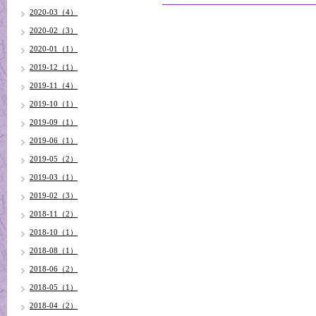
2020-03（4）
2020-02（3）
2020-01（1）
2019-12（1）
2019-11（4）
2019-10（1）
2019-09（1）
2019-06（1）
2019-05（2）
2019-03（1）
2019-02（3）
2018-11（2）
2018-10（1）
2018-08（1）
2018-06（2）
2018-05（1）
2018-04（2）