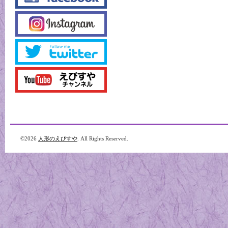
©2026
人形のえびすや
. All Rights Reserved.