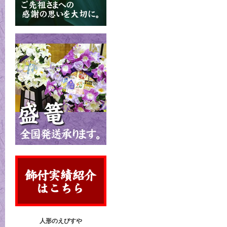
人形のえびすや