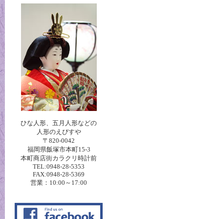
ひな人形、五月人形などの
人形のえびすや
〒820-0042
福岡県飯塚市本町15-3
本町商店街カラクリ時計前
TEL:0948-28-5353
FAX:0948-28-5369
営業：10:00～17:00