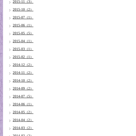
2015-11（3）
2015-10（2）
2015-07（1）
2015-06（1）
2015-05（5）
2015-04（1）
2015-03（1）
2015-02（1）
2014-12（2）
2014-11（2）
2014-10（2）
2014-09（2）
2014-07（5）
2014-06（1）
2014-05（2）
2014-04（2）
2014-03（2）
2014-02（2）