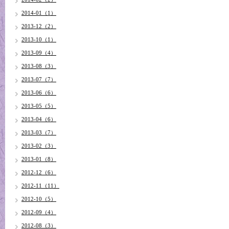
2014-01（1）
2013-12（2）
2013-10（1）
2013-09（4）
2013-08（3）
2013-07（7）
2013-06（6）
2013-05（5）
2013-04（6）
2013-03（7）
2013-02（3）
2013-01（8）
2012-12（6）
2012-11（11）
2012-10（5）
2012-09（4）
2012-08（3）