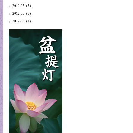
2012-07（5）
2012-06（5）
2012-05（1）