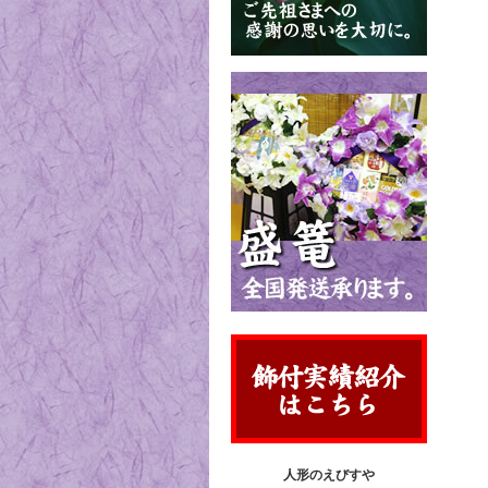
人形のえびすや