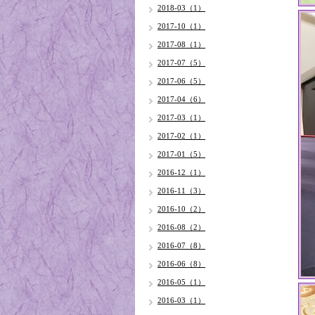
2018-03（1）
2017-10（1）
2017-08（1）
2017-07（5）
2017-06（5）
2017-04（6）
2017-03（1）
2017-02（1）
2017-01（5）
2016-12（1）
2016-11（3）
2016-10（2）
2016-08（2）
2016-07（8）
2016-06（8）
2016-05（1）
2016-03（1）