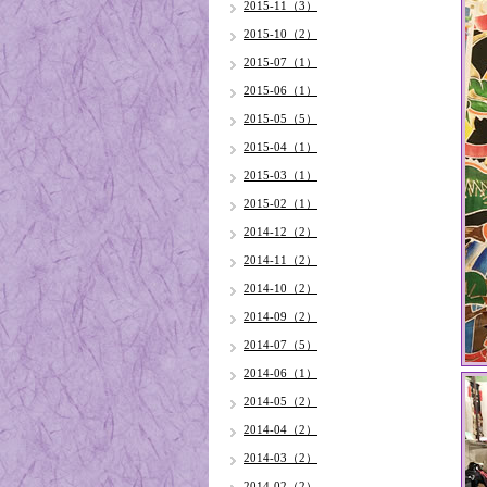
2015-11（3）
2015-10（2）
2015-07（1）
2015-06（1）
2015-05（5）
2015-04（1）
2015-03（1）
2015-02（1）
2014-12（2）
2014-11（2）
2014-10（2）
2014-09（2）
2014-07（5）
2014-06（1）
2014-05（2）
2014-04（2）
2014-03（2）
2014-02（2）