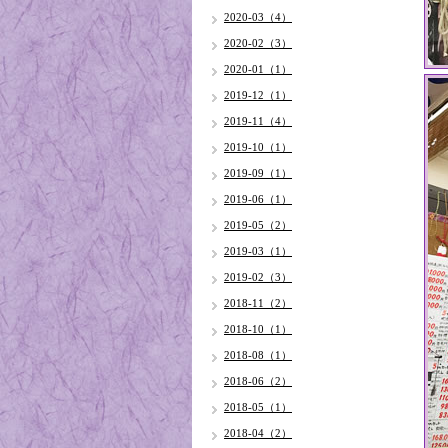
2020-03（4）
2020-02（3）
2020-01（1）
2019-12（1）
2019-11（4）
2019-10（1）
2019-09（1）
2019-06（1）
2019-05（2）
2019-03（1）
2019-02（3）
2018-11（2）
2018-10（1）
2018-08（1）
2018-06（2）
2018-05（1）
2018-04（2）