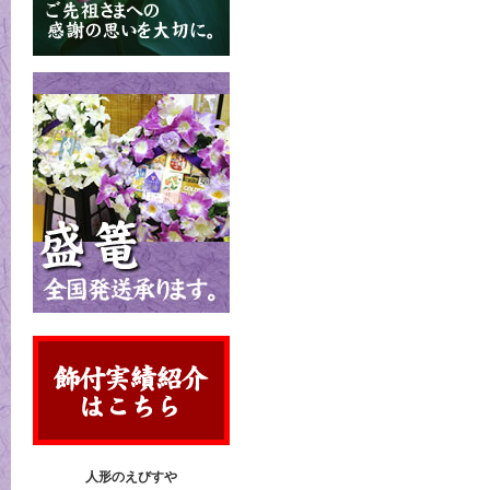
人形のえびすや