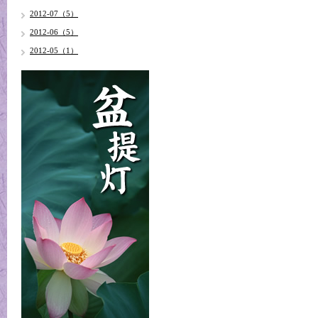
2012-07（5）
2012-06（5）
2012-05（1）