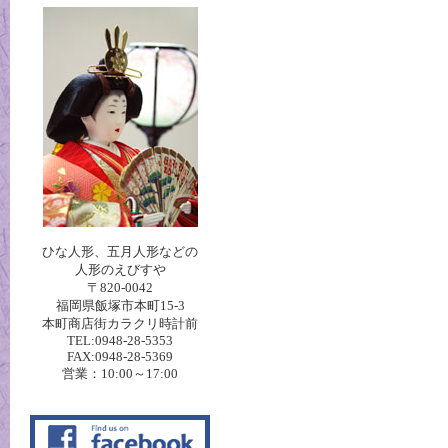
ひな人形、五月人形などの
人形のえびすや
〒820-0042
福岡県飯塚市本町15-3
本町商店街カラクリ時計前
TEL:0948-28-5353
FAX:0948-28-5369
営業：10:00～17:00