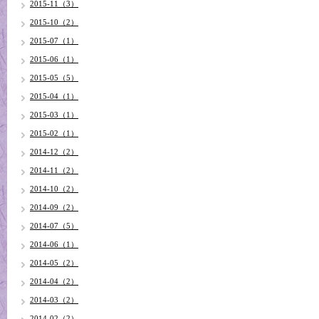
2015-11（3）
2015-10（2）
2015-07（1）
2015-06（1）
2015-05（5）
2015-04（1）
2015-03（1）
2015-02（1）
2014-12（2）
2014-11（2）
2014-10（2）
2014-09（2）
2014-07（5）
2014-06（1）
2014-05（2）
2014-04（2）
2014-03（2）
2014-02（2）