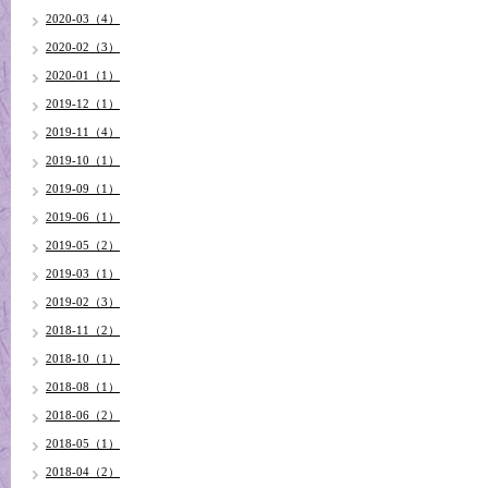
2020-03（4）
2020-02（3）
2020-01（1）
2019-12（1）
2019-11（4）
2019-10（1）
2019-09（1）
2019-06（1）
2019-05（2）
2019-03（1）
2019-02（3）
2018-11（2）
2018-10（1）
2018-08（1）
2018-06（2）
2018-05（1）
2018-04（2）