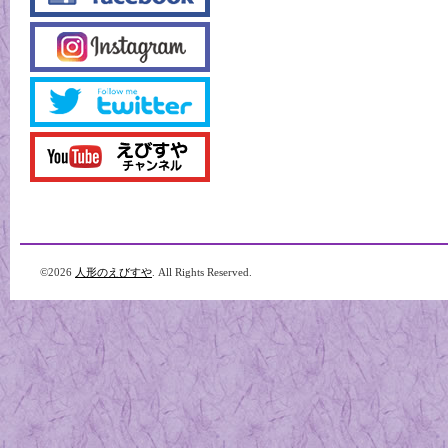
©2026
人形のえびすや
. All Rights Reserved.