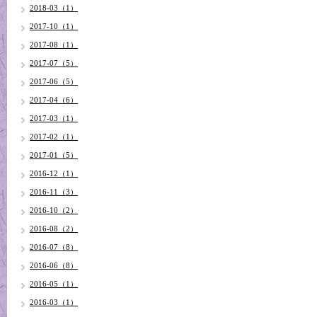
2018-03（1）
2017-10（1）
2017-08（1）
2017-07（5）
2017-06（5）
2017-04（6）
2017-03（1）
2017-02（1）
2017-01（5）
2016-12（1）
2016-11（3）
2016-10（2）
2016-08（2）
2016-07（8）
2016-06（8）
2016-05（1）
2016-03（1）