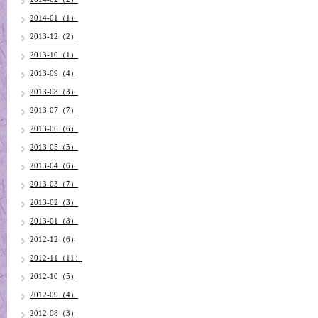
2014-01（1）
2013-12（2）
2013-10（1）
2013-09（4）
2013-08（3）
2013-07（7）
2013-06（6）
2013-05（5）
2013-04（6）
2013-03（7）
2013-02（3）
2013-01（8）
2012-12（6）
2012-11（11）
2012-10（5）
2012-09（4）
2012-08（3）